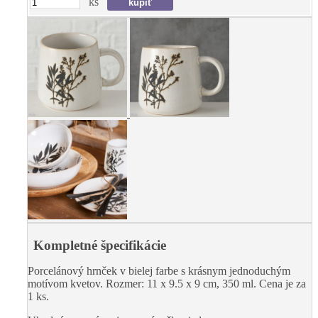
ks
Kompletné špecifikácie
Porcelánový hrnček v bielej farbe s krásnym jednoduchým
motívom kvetov. Rozmer: 11 x 9.5 x 9 cm, 350 ml. Cena je za
1 ks.