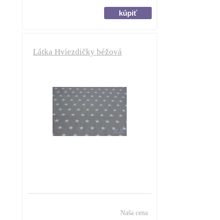
Látka Hviezdičky béžová
Naša cena