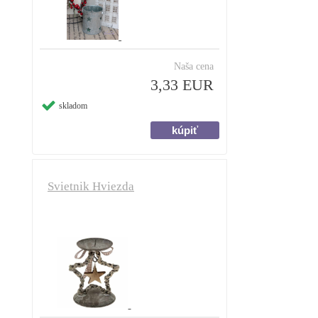
Naša cena
3,33 EUR
skladom
Svietnik Hviezda