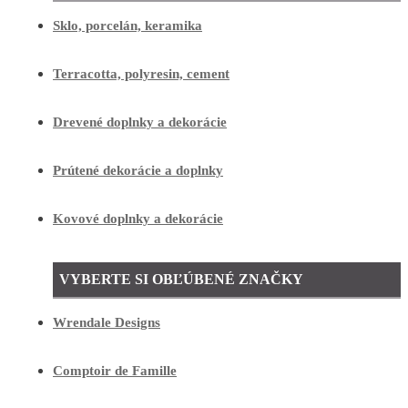
Sklo, porcelán, keramika
Terracotta, polyresin, cement
Drevené doplnky a dekorácie
Prútené dekorácie a doplnky
Kovové doplnky a dekorácie
VYBERTE SI OBĽÚBENÉ ZNAČKY
Wrendale Designs
Comptoir de Famille