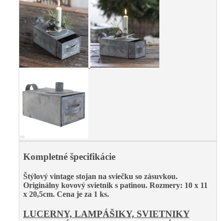
Kompletné špecifikácie
Štýlový vintage stojan na sviečku so zásuvkou.
Originálny kovový svietnik s patinou
. Rozmery: 10 x 11
x 20,5cm. Cena je za 1 ks.
LUCERNY, LAMPÁŠIKY, SVIETNIKY