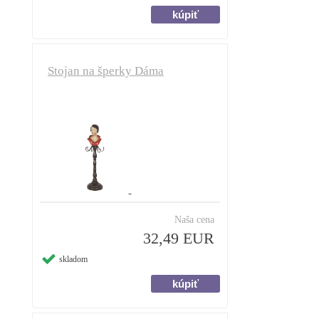
Stojan na šperky Dáma
Naša cena
32,49 EUR
skladom