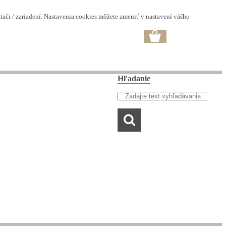
ači / zariadení. Nastavenia cookies môžete zmeniť v nastavení vášho
Hľadanie