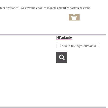
ači / zariadení. Nastavenia cookies môžete zmeniť v nastavení vášho
Hľadanie