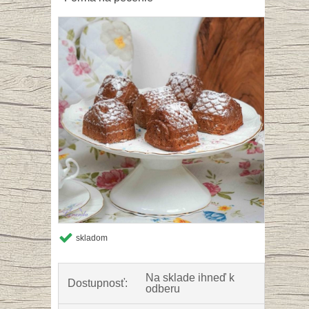
skladom
Na sklade ihneď k
Dostupnosť:
odberu