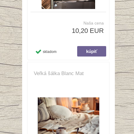
Naša cena
10,20 EUR
skladom
Veľká šálka Blanc Mat