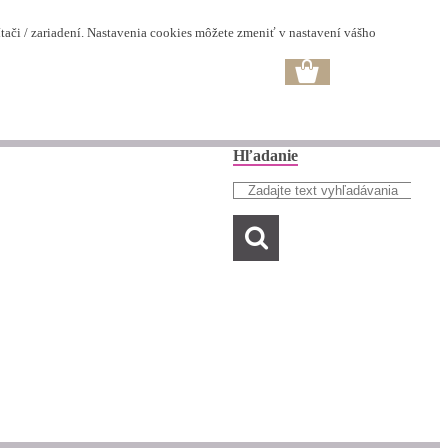
ači / zariadení. Nastavenia cookies môžete zmeniť v nastavení vášho
Hľadanie