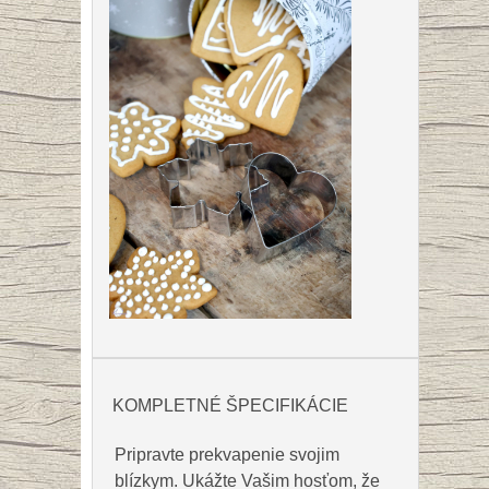
KOMPLETNÉ ŠPECIFIKÁCIE
Pripravte prekvapenie svojim
blízkym. Ukážte Vašim hosťom, že