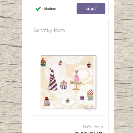
skladom
Servítky Party
Naša cena