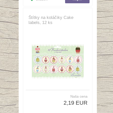
Štítky na koláčiky Cake
labels, 12 ks
Naša cena
2,19 EUR