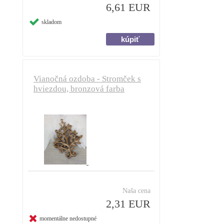
6,61 EUR
skladom
Vianočná ozdoba - Stromček s
hviezdou, bronzová farba
Naša cena
2,31 EUR
momentálne nedostupné