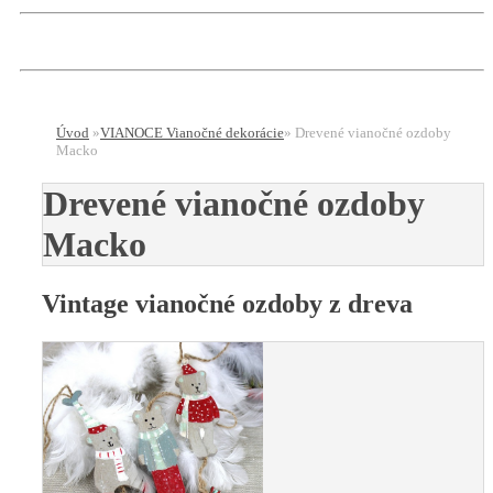
Úvod
»
VIANOCE Vianočné dekorácie
»
Drevené vianočné ozdoby
Macko
Drevené vianočné ozdoby
Macko
Vintage vianočné ozdoby z dreva