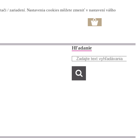
ači / zariadení. Nastavenia cookies môžete zmeniť v nastavení vášho
Hľadanie