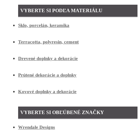
VYBERTE SI PODĽA MATERIÁLU
Sklo, porcelán, keramika
Terracotta, polyresin, cement
Drevené doplnky a dekorácie
Prútené dekorácie a doplnky
Kovové doplnky a dekorácie
VYBERTE SI OBĽÚBENÉ ZNAČKY
Wrendale Designs