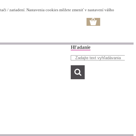
ači / zariadení. Nastavenia cookies môžete zmeniť v nastavení vášho
Hľadanie