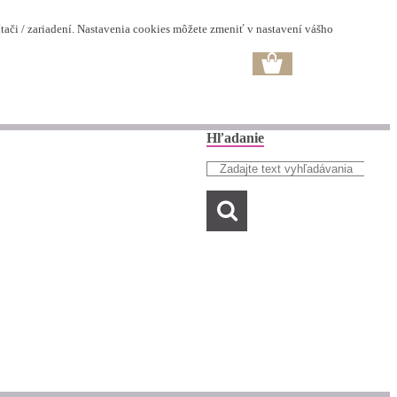
ači / zariadení. Nastavenia cookies môžete zmeniť v nastavení vášho
Hľadanie