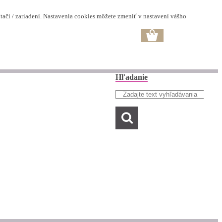
ači / zariadení. Nastavenia cookies môžete zmeniť v nastavení vášho
Hľadanie