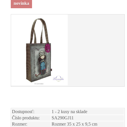
novinka
Dostupnosť:
1 - 2 kusy na sklade
Číslo produktu:
SA290GJ11
Rozmer:
Rozmer 35 x 25 x 9,5 cm