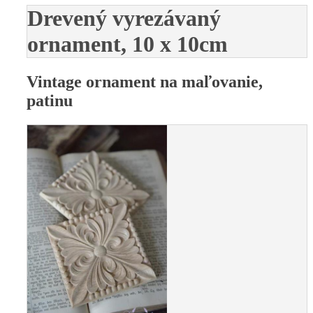
Drevený vyrezávaný
ornament, 10 x 10cm
Vintage ornament na maľovanie,
patinu