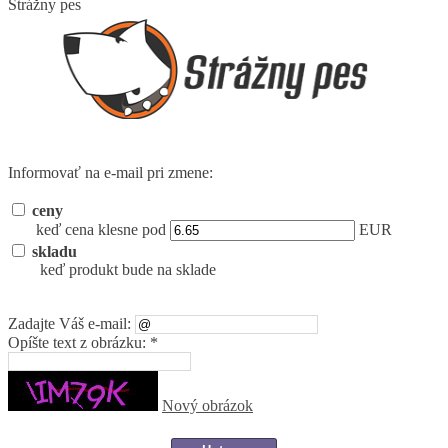
Strážny pes
Informovať na e-mail pri zmene:
ceny
keď cena klesne pod
EUR
skladu
keď produkt bude na sklade
Zadajte Váš e-mail:
Opíšte text z obrázku: *
Nový obrázok