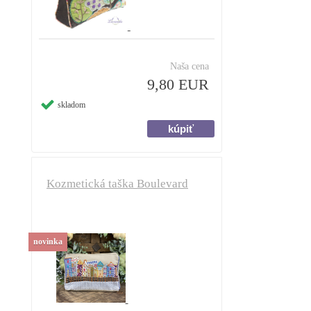
Naša cena
9,80 EUR
skladom
Kozmetická taška Boulevard
novinka