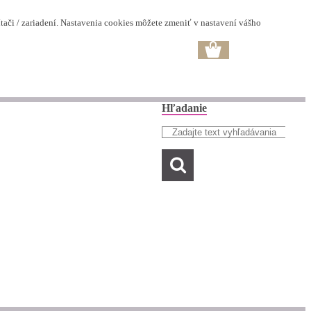
ači / zariadení. Nastavenia cookies môžete zmeniť v nastavení vášho
Hľadanie