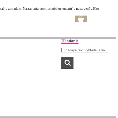
ači / zariadení. Nastavenia cookies môžete zmeniť v nastavení vášho
Hľadanie