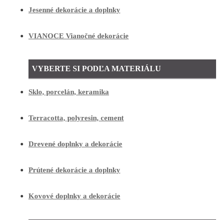
Jesenné dekorácie a doplnky
VIANOCE Vianočné dekorácie
VYBERTE SI PODĽA MATERIÁLU
Sklo, porcelán, keramika
Terracotta, polyresin, cement
Drevené doplnky a dekorácie
Prútené dekorácie a doplnky
Kovové doplnky a dekorácie