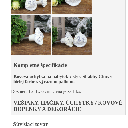
Kompletné špecifikácie
Kovová úchytka na nábytok v štýle Shabby Chic, v
bielej farbe s výraznou patinou.
Rozmer: 3 x 3 x 6 cm. Cena je za 1 ks.
VEŠIAKY, HÁČIKY, ÚCHYTKY
/
KOVOVÉ
DOPLNKY A DEKORÁCIE
Súvisiaci tovar