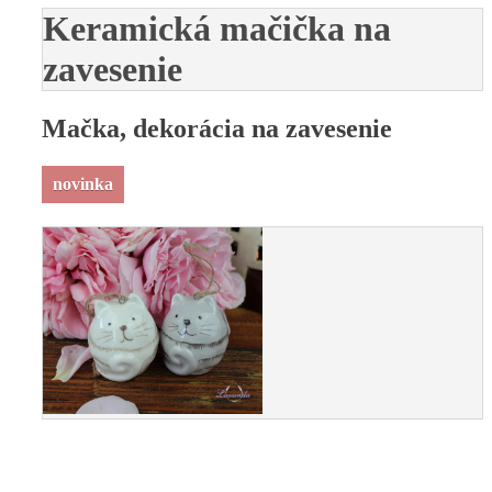
Keramická mačička na
zavesenie
Mačka, dekorácia na zavesenie
novinka