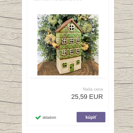
Naša cena
25,59 EUR
skladom