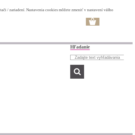
ači / zariadení. Nastavenia cookies môžete zmeniť v nastavení vášho
Hľadanie